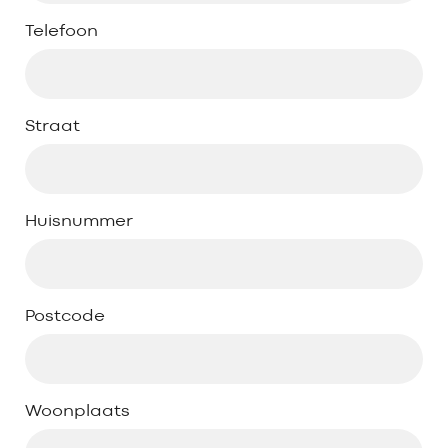
Telefoon
Straat
Huisnummer
Postcode
Woonplaats