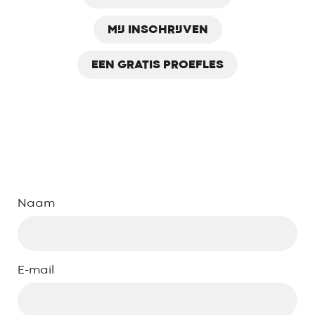
MIJ INSCHRIJVEN
EEN GRATIS PROEFLES
Naam
E-mail