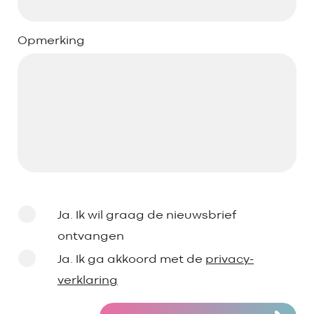
Opmerking
Ja. Ik wil graag de nieuwsbrief
ontvangen
Ja. Ik ga akkoord met de
privacy-
verklaring